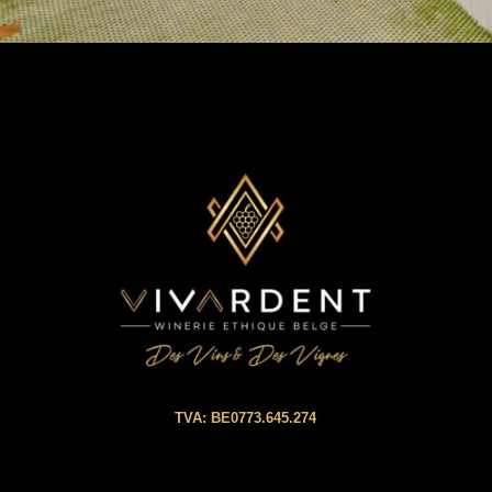
TVA: BE0773.645.274