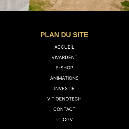
PLAN DU SITE
ACCUEIL
VIVARDENT
E-SHOP
ANIMATIONS
INVESTIR
VITIOENOTECH
CONTACT
CGV