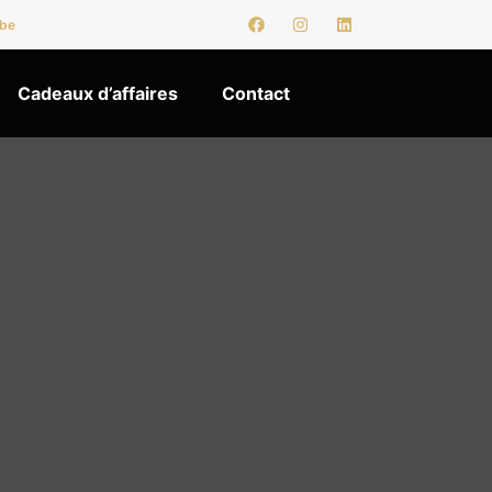
.be
Cadeaux d’affaires
Contact